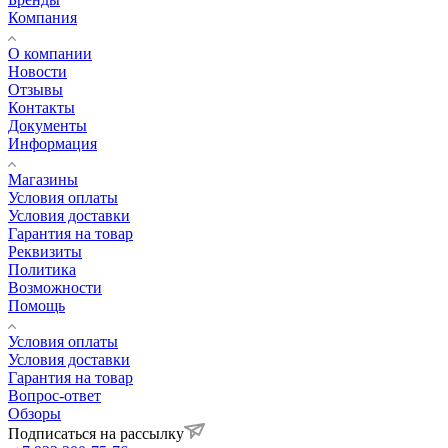
Компания
О компании
Новости
Отзывы
Контакты
Документы
Информация
Магазины
Условия оплаты
Условия доставки
Гарантия на товар
Реквизиты
Политика
Возможности
Помощь
Условия оплаты
Условия доставки
Гарантия на товар
Вопрос-ответ
Обзоры
Подписаться на рассылку