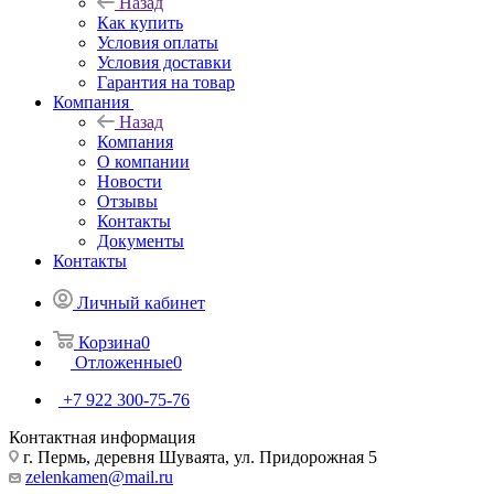
Назад
Как купить
Условия оплаты
Условия доставки
Гарантия на товар
Компания
Назад
Компания
О компании
Новости
Отзывы
Контакты
Документы
Контакты
Личный кабинет
Корзина
0
Отложенные
0
+7 922 300-75-76
Контактная информация
г. Пермь, деревня Шуваята, ул. Придорожная 5
zelenkamen@mail.ru