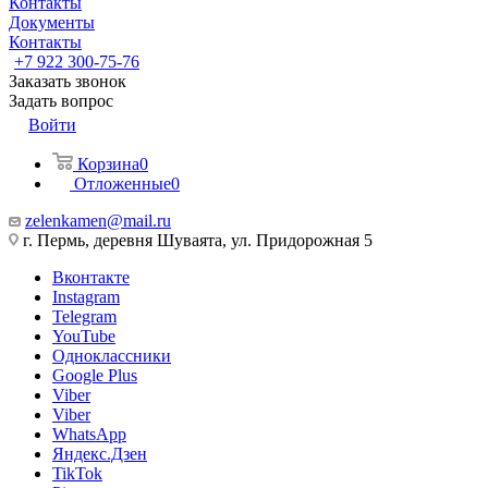
Контакты
Документы
Контакты
+7 922 300-75-76
Заказать звонок
Задать вопрос
Войти
Корзина
0
Отложенные
0
zelenkamen@mail.ru
г. Пермь, деревня Шуваята, ул. Придорожная 5
Вконтакте
Instagram
Telegram
YouTube
Одноклассники
Google Plus
Viber
Viber
WhatsApp
Яндекс.Дзен
TikTok