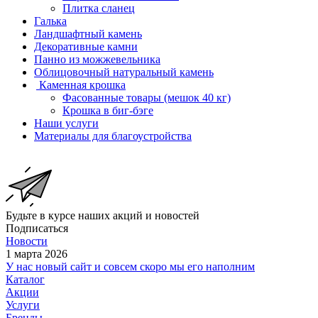
Плитка сланец
Галька
Ландшафтный камень
Декоративные камни
Панно из можжевельника
Облицовочный натуральный камень
Каменная крошка
Фасованные товары (мешок 40 кг)
Крошка в биг-бэге
Наши услуги
Материалы для благоустройства
Будьте в курсе наших акций и новостей
Подписаться
Новости
1 марта 2026
У нас новый сайт и совсем скоро мы его наполним
Каталог
Акции
Услуги
Бренды