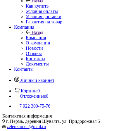
Назад
Как купить
Условия оплаты
Условия доставки
Гарантия на товар
Компания
Назад
Компания
О компании
Новости
Отзывы
Контакты
Документы
Контакты
Личный кабинет
Корзина
0
Отложенные
0
+7 922 300-75-76
Контактная информация
г. Пермь, деревня Шуваята, ул. Придорожная 5
zelenkamen@mail.ru