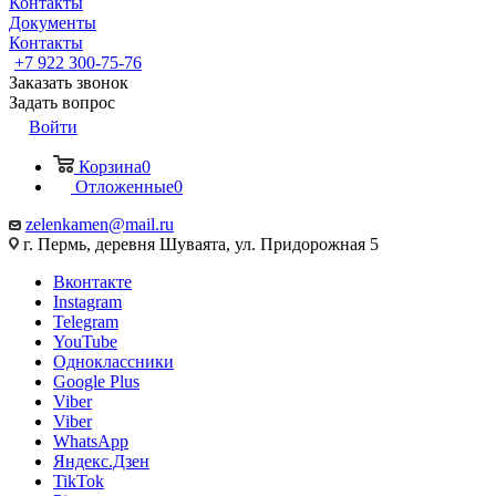
Контакты
Документы
Контакты
+7 922 300-75-76
Заказать звонок
Задать вопрос
Войти
Корзина
0
Отложенные
0
zelenkamen@mail.ru
г. Пермь, деревня Шуваята, ул. Придорожная 5
Вконтакте
Instagram
Telegram
YouTube
Одноклассники
Google Plus
Viber
Viber
WhatsApp
Яндекс.Дзен
TikTok