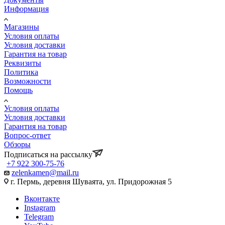
Информация
Магазины
Условия оплаты
Условия доставки
Гарантия на товар
Реквизиты
Политика
Возможности
Помощь
Условия оплаты
Условия доставки
Гарантия на товар
Вопрос-ответ
Обзоры
Подписаться на рассылку
+7 922 300-75-76
zelenkamen@mail.ru
г. Пермь, деревня Шуваята, ул. Придорожная 5
Вконтакте
Instagram
Telegram