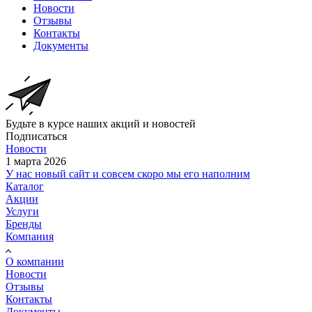
Новости
Отзывы
Контакты
Документы
Будьте в курсе наших акций и новостей
Подписаться
Новости
1 марта 2026
У нас новый сайт и совсем скоро мы его наполним
Каталог
Акции
Услуги
Бренды
Компания
О компании
Новости
Отзывы
Контакты
Документы