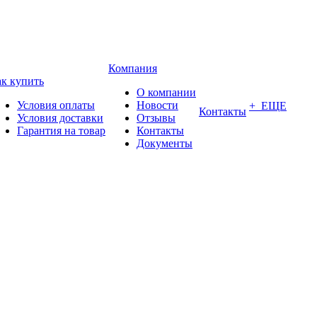
Компания
к купить
О компании
Условия оплаты
Новости
+ ЕЩЕ
Контакты
Условия доставки
Отзывы
Гарантия на товар
Контакты
Документы