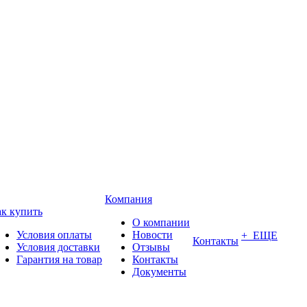
Компания
к купить
О компании
Условия оплаты
Новости
+ ЕЩЕ
Контакты
Условия доставки
Отзывы
Гарантия на товар
Контакты
Документы