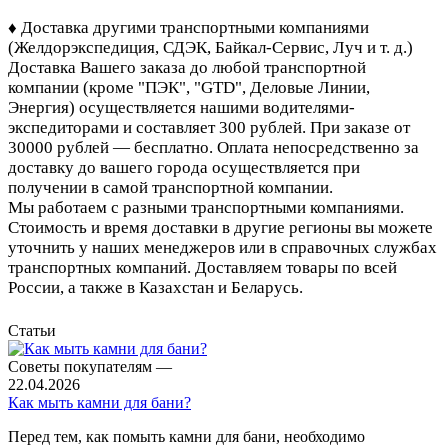
♦ Доставка другими транспортными компаниями
(Желдорэкспедиция, СДЭК, Байкал-Сервис, Луч и т. д.)
Доставка Вашего заказа до любой транспортной
компании (кроме "ПЭК", "GTD", Деловые Линии,
Энергия)
осуществляется нашими водителями-
экспедиторами и составляет 300 рублей. При заказе от
30000 рублей — бесплатно. Оплата непосредственно за
доставку до вашего города осуществляется при
получении в самой транспортной компании.
Мы работаем с разными транспортными компаниями.
Стоимость и время доставки в другие регионы вы можете
уточнить у наших менеджеров или в справочных службах
транспортных компаний. Доставляем товары по всей
России, а также в Казахстан и Беларусь.
Статьи
Советы покупателям
—
22.04.2026
Как мыть камни для бани?
Перед тем, как помыть камни для бани, необходимо