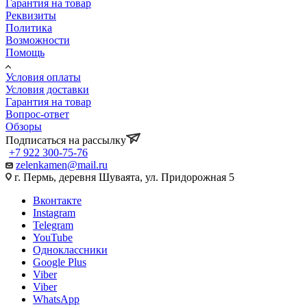
Гарантия на товар
Реквизиты
Политика
Возможности
Помощь
Условия оплаты
Условия доставки
Гарантия на товар
Вопрос-ответ
Обзоры
Подписаться на рассылку
+7 922 300-75-76
zelenkamen@mail.ru
г. Пермь, деревня Шуваята, ул. Придорожная 5
Вконтакте
Instagram
Telegram
YouTube
Одноклассники
Google Plus
Viber
Viber
WhatsApp