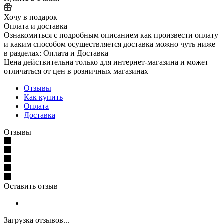
Хочу в подарок
Оплата и доставка
Ознакомиться с подробным описанием как произвести оплату
и каким способом осуществляется доставка можно чуть ниже
в разделах: Оплата и Доставка
Цена действительна только для интернет-магазина и может
отличаться от цен в розничных магазинах
Отзывы
Как купить
Оплата
Доставка
Отзывы
Оставить отзыв
Загрузка отзывов...