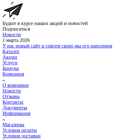
Будьте в курсе наших акций и новостей
Подписаться
Новости
1 марта 2026
У нас новый сайт и совсем скоро мы его наполним
Каталог
Акции
Услуги
Бренды
Компания
О компании
Новости
Отзывы
Контакты
Документы
Информация
Магазины
Условия оплаты
Условия доставки