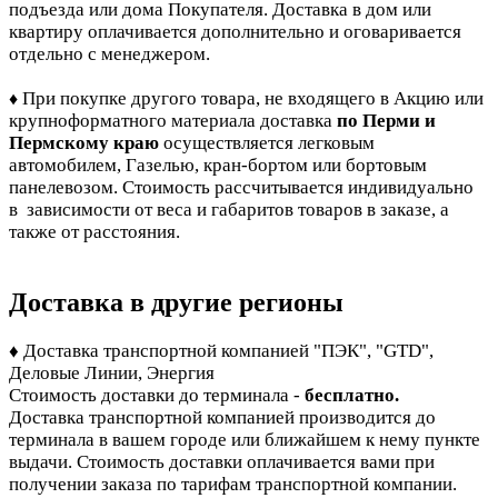
подъезда или дома Покупателя. Доставка в дом или
квартиру оплачивается дополнительно и оговаривается
отдельно с менеджером.
При покупке другого товара, не входящего в Акцию или
♦
крупноформатного материала доставка
по Перми и
Пермскому краю
осуществляется легковым
автомобилем, Газелью, кран-бортом или бортовым
панелевозом. Стоимость рассчитывается индивидуально
в зависимости от веса и габаритов товаров в заказе, а
также от расстояния.
Доставка в другие регионы
♦ Доставка транспортной компанией "ПЭК", "GTD",
Деловые Линии, Энергия
Стоимость доставки до терминала -
бесплатно.
Доставка транспортной компанией производится до
терминала в вашем городе или ближайшем к нему пункте
выдачи. Стоимость доставки оплачивается вами при
получении заказа по тарифам транспортной компании.