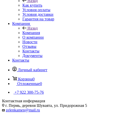
Назад
Как купить
Условия оплаты
Условия доставки
Гарантия на товар
Компания
Назад
Компания
О компании
Новости
Отзывы
Контакты
Документы
Контакты
Личный кабинет
Корзина
0
Отложенные
0
+7 922 300-75-76
Контактная информация
г. Пермь, деревня Шуваята, ул. Придорожная 5
zelenkamen@mail.ru