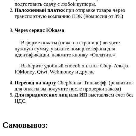
подготовить сдачу с любой купюры.
Наложенный платеж
при отправке товара через
транспортную компанию ПЭК (Комиссия от 3%)
Через сервис Юkassa
— В форме оплаты (ниже на странице) введите
нужную сумму, укажите номер телефона для
идентификации, нажмите кнопку «Оплатить».
— Выберите удобный способ оплаты: Сбер, Альфа,
ЮMoney, Qiwi, Webmoney и другие
Перевод на карту
Сбербанка, Тинькофф (реквизиты
для оплаты вы получите после проверки заказа)
Для юридических лиц или ИП
выставляем счет без
НДС.
Самовывоз: