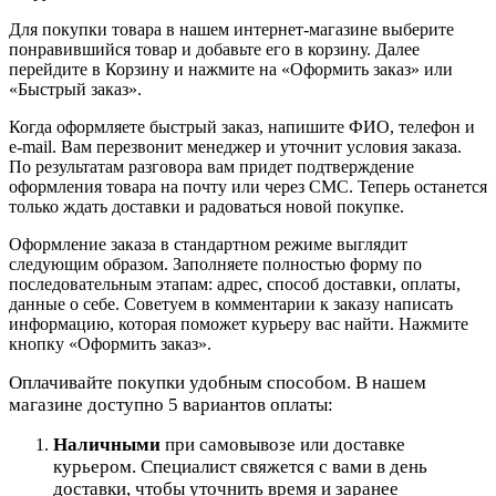
Для покупки товара в нашем интернет-магазине выберите
понравившийся товар и добавьте его в корзину. Далее
перейдите в Корзину и нажмите на «Оформить заказ» или
«Быстрый заказ».
Когда оформляете быстрый заказ, напишите ФИО, телефон и
e-mail. Вам перезвонит менеджер и уточнит условия заказа.
По результатам разговора вам придет подтверждение
оформления товара на почту или через СМС. Теперь останется
только ждать доставки и радоваться новой покупке.
Оформление заказа в стандартном режиме выглядит
следующим образом. Заполняете полностью форму по
последовательным этапам: адрес, способ доставки, оплаты,
данные о себе. Советуем в комментарии к заказу написать
информацию, которая поможет курьеру вас найти. Нажмите
кнопку «Оформить заказ».
Оплачивайте покупки удобным способом. В нашем
магазине доступно 5 вариантов оплаты:
Наличными
при самовывозе или доставке
курьером. Специалист свяжется с вами в день
доставки, чтобы уточнить время и заранее