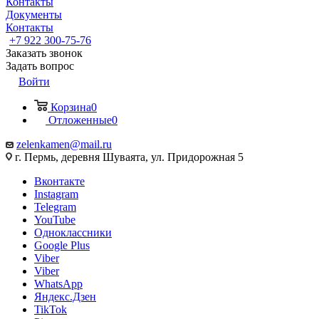
Контакты
Документы
Контакты
+7 922 300-75-76
Заказать звонок
Задать вопрос
Войти
Корзина
0
Отложенные
0
zelenkamen@mail.ru
г. Пермь, деревня Шуваята, ул. Придорожная 5
Вконтакте
Instagram
Telegram
YouTube
Одноклассники
Google Plus
Viber
Viber
WhatsApp
Яндекс.Дзен
TikTok