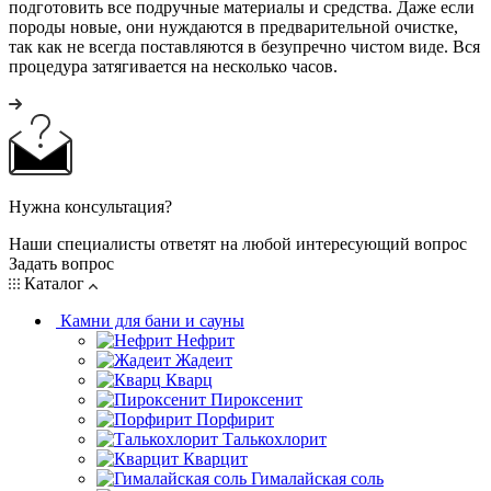
подготовить все подручные материалы и средства. Даже если
породы новые, они нуждаются в предварительной очистке,
так как не всегда поставляются в безупречно чистом виде. Вся
процедура затягивается на несколько часов.
Нужна консультация?
Наши специалисты ответят на любой интересующий вопрос
Задать вопрос
Каталог
Камни для бани и сауны
Нефрит
Жадеит
Кварц
Пироксенит
Порфирит
Талькохлорит
Кварцит
Гималайская соль