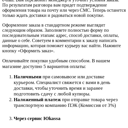
По результатам разговора вам придет подтверждение
оформления товара на почту или через СМС. Теперь останется
только ждать доставки и радоваться новой покупке.
Оформление заказа в стандартном режиме выглядит
следующим образом. Заполняете полностью форму по
последовательным этапам: адрес, способ доставки, оплаты,
данные о себе. Советуем в комментарии к заказу написать
информацию, которая поможет курьеру вас найти. Нажмите
кнопку «Оформить заказ».
Оплачивайте покупки удобным способом. В нашем
магазине доступно 5 вариантов оплаты:
Наличными
при самовывозе или доставке
курьером. Специалист свяжется с вами в день
доставки, чтобы уточнить время и заранее
подготовить сдачу с любой купюры.
Наложенный платеж
при отправке товара через
транспортную компанию ПЭК (Комиссия от 3%)
Через сервис Юkassa