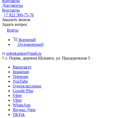
Контакты
Документы
Контакты
+7 922 300-75-76
Заказать звонок
Задать вопрос
Войти
Корзина
0
Отложенные
0
zelenkamen@mail.ru
г. Пермь, деревня Шуваята, ул. Придорожная 5
Вконтакте
Instagram
Telegram
YouTube
Одноклассники
Google Plus
Viber
Viber
WhatsApp
Яндекс.Дзен
TikTok