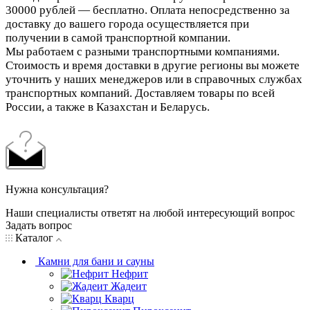
30000 рублей — бесплатно. Оплата непосредственно за
доставку до вашего города осуществляется при
получении в самой транспортной компании.
Мы работаем с разными транспортными компаниями.
Стоимость и время доставки в другие регионы вы можете
уточнить у наших менеджеров или в справочных службах
транспортных компаний. Доставляем товары по всей
России, а также в Казахстан и Беларусь.
Нужна консультация?
Наши специалисты ответят на любой интересующий вопрос
Задать вопрос
Каталог
Камни для бани и сауны
Нефрит
Жадеит
Кварц