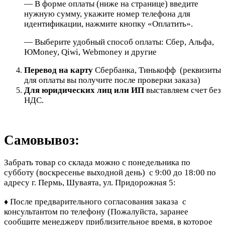
— В форме оплаты (ниже на странице) введите
нужную сумму, укажите номер телефона для
идентификации, нажмите кнопку «Оплатить».
— Выберите удобный способ оплаты: Сбер, Альфа,
ЮMoney, Qiwi, Webmoney и другие
Перевод на карту
Сбербанка, Тинькофф (реквизиты
для оплаты вы получите после проверки заказа)
Для юридических лиц или ИП
выставляем счет без
НДС.
Самовывоз:
Забрать товар со склада можно с понедельника по
субботу (воскресенье выходной день) с 9:00 до 18:00 по
адресу г. Пермь, Шуваята, ул. Придорожная 5:
После предварительного согласования заказа с
♦
консультантом по телефону
(Пожалуйста, заранее
сообщите менеджеру приблизительное время, в которое