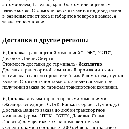
автомобилем, Газелью, кран-бортом или бортовым
панелевозом. Стоимость рассчитывается индивидуально
в зависимости от веса и габаритов товаров в заказе, а
также от расстояния.
Доставка в другие регионы
♦ Доставка транспортной компанией "ПЭК", "GTD",
Деловые Линии, Энергия
Стоимость доставки до терминала -
бесплатно.
Доставка транспортной компанией производится до
терминала в вашем городе или ближайшем к нему пункте
выдачи. Стоимость доставки оплачивается вами при
получении заказа по тарифам транспортной компании.
♦ Доставка другими транспортными компаниями
(Желдорэкспедиция, СДЭК, Байкал-Сервис, Луч и т. д.)
Доставка Вашего заказа до любой транспортной
компании (кроме "ПЭК", "GTD", Деловые Линии,
Энергия)
осуществляется нашими водителями-
экспедиторами и составляет 300 рублей. При заказе от