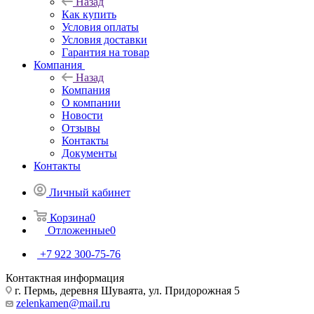
Назад
Как купить
Условия оплаты
Условия доставки
Гарантия на товар
Компания
Назад
Компания
О компании
Новости
Отзывы
Контакты
Документы
Контакты
Личный кабинет
Корзина
0
Отложенные
0
+7 922 300-75-76
Контактная информация
г. Пермь, деревня Шуваята, ул. Придорожная 5
zelenkamen@mail.ru