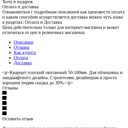
Хочу в подарок
Оплата и доставка
Ознакомиться с подробным описанием как произвести оплату
и каким способом осуществляется доставка можно чуть ниже
в разделах: Оплата и Доставка
Цена действительна только для интернет-магазина и может
отличаться от цен в розничных магазинах
Описание
Отзывы
Как купить
Оплата
Доставка
<p>Кварцит плоский окатанный 50-100мм. Для облицовки и
ландшафтного дизайна. Строителям, дизайнерам и просто
хорошим людям скидка до 30%.</p>
Отзывы
Оставить отзыв