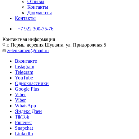
Отзывы
Контакты
Документы
Контакты
+7 922 300-75-76
Контактная информация
г. Пермь, деревня Шуваята, ул. Придорожная 5
zelenkamen@mail.ru
Вконтакте
Instagram
Telegram
YouTube
Одноклассники
Google Plus
Viber
Viber
WhatsApp
Яндекс.Дзен
TikTok
Pinterest
Snapchat
LinkedIn