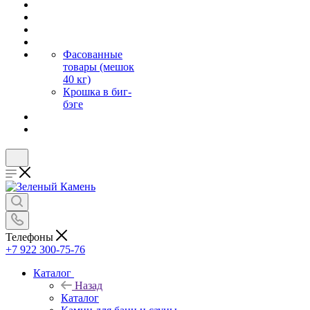
Фасованные
товары (мешок
40 кг)
Крошка в биг-
бэге
Телефоны
+7 922 300-75-76
Каталог
Назад
Каталог