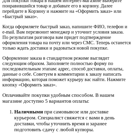
Для покупки товара в нашем интернет-магазине выберите
понравившийся товар и добавьте его в корзину. Далее
перейдите в Корзину и нажмите на «Оформить заказ» или
«Быстрый заказ».
Когда оформляете быстрый заказ, напишите ФИО, телефон и
e-mail. Вам перезвонит менеджер и уточнит условия заказа.
По результатам разговора вам придет подтверждение
оформления товара на почту или через СМС. Теперь останется
только ждать доставки и радоваться новой покупке.
Оформление заказа в стандартном режиме выглядит
следующим образом. Заполняете полностью форму по
последовательным этапам: адрес, способ доставки, оплаты,
данные о себе. Советуем в комментарии к заказу написать
информацию, которая поможет курьеру вас найти. Нажмите
кнопку «Оформить заказ».
Оплачивайте покупки удобным способом. В нашем
магазине доступно 5 вариантов оплаты:
Наличными
при самовывозе или доставке
курьером. Специалист свяжется с вами в день
доставки, чтобы уточнить время и заранее
подготовить сдачу с любой купюры.