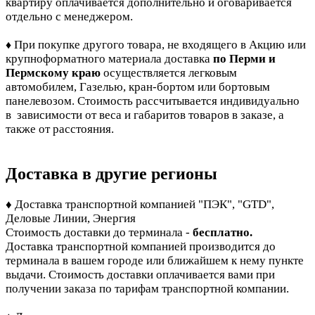
квартиру оплачивается дополнительно и оговаривается
отдельно с менеджером.
При покупке другого товара, не входящего в Акцию или
♦
крупноформатного материала доставка
по Перми и
Пермскому краю
осуществляется легковым
автомобилем, Газелью, кран-бортом или бортовым
панелевозом. Стоимость рассчитывается индивидуально
в зависимости от веса и габаритов товаров в заказе, а
также от расстояния.
Доставка в другие регионы
♦ Доставка транспортной компанией "ПЭК", "GTD",
Деловые Линии, Энергия
Стоимость доставки до терминала -
бесплатно.
Доставка транспортной компанией производится до
терминала в вашем городе или ближайшем к нему пункте
выдачи. Стоимость доставки оплачивается вами при
получении заказа по тарифам транспортной компании.