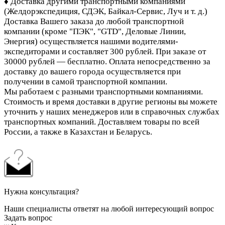
♦ Доставка другими транспортными компаниями
(Желдорэкспедиция, СДЭК, Байкал-Сервис, Луч и т. д.)
Доставка Вашего заказа до любой транспортной
компании (кроме "ПЭК", "GTD", Деловые Линии,
Энергия)
осуществляется нашими водителями-
экспедиторами и составляет 300 рублей. При заказе от
30000 рублей — бесплатно. Оплата непосредственно за
доставку до вашего города осуществляется при
получении в самой транспортной компании.
Мы работаем с разными транспортными компаниями.
Стоимость и время доставки в другие регионы вы можете
уточнить у наших менеджеров или в справочных службах
транспортных компаний. Доставляем товары по всей
России, а также в Казахстан и Беларусь.
Нужна консультация?
Наши специалисты ответят на любой интересующий вопрос
Задать вопрос