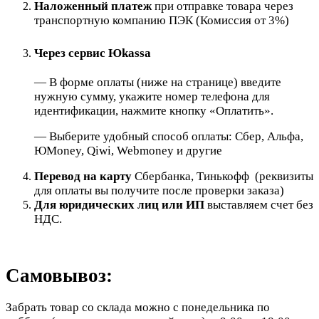
Наложенный платеж
при отправке товара через
транспортную компанию ПЭК (Комиссия от 3%)
Через сервис Юkassa
— В форме оплаты (ниже на странице) введите
нужную сумму, укажите номер телефона для
идентификации, нажмите кнопку «Оплатить».
— Выберите удобный способ оплаты: Сбер, Альфа,
ЮMoney, Qiwi, Webmoney и другие
Перевод на карту
Сбербанка, Тинькофф (реквизиты
для оплаты вы получите после проверки заказа)
Для юридических лиц или ИП
выставляем счет без
НДС.
Самовывоз:
Забрать товар со склада можно с понедельника по