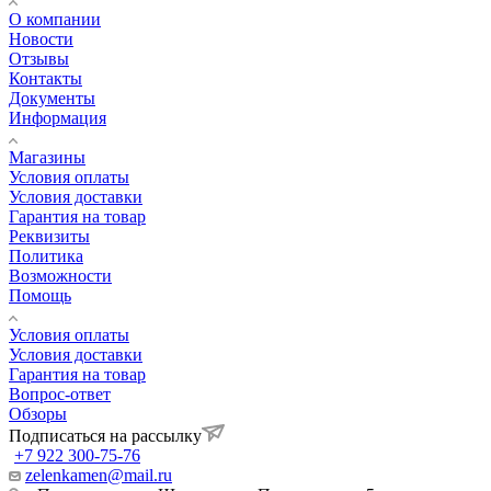
О компании
Новости
Отзывы
Контакты
Документы
Информация
Магазины
Условия оплаты
Условия доставки
Гарантия на товар
Реквизиты
Политика
Возможности
Помощь
Условия оплаты
Условия доставки
Гарантия на товар
Вопрос-ответ
Обзоры
Подписаться на рассылку
+7 922 300-75-76
zelenkamen@mail.ru