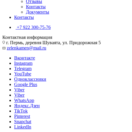
Отзывы
Контакты
Документы
Контакты
+7 922 300-75-76
Контактная информация
г. Пермь, деревня Шуваята, ул. Придорожная 5
zelenkamen@mail.ru
Вконтакте
Instagram
Telegram
YouTube
Одноклассники
Google Plus
Viber
Viber
WhatsApp
Яндекс.Дзен
TikTok
Pinterest
Snapchat
LinkedIn