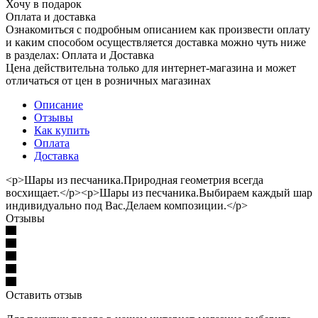
Хочу в подарок
Оплата и доставка
Ознакомиться с подробным описанием как произвести оплату
и каким способом осуществляется доставка можно чуть ниже
в разделах: Оплата и Доставка
Цена действительна только для интернет-магазина и может
отличаться от цен в розничных магазинах
Описание
Отзывы
Как купить
Оплата
Доставка
<p>Шары из песчаника.Природная геометрия всегда
восхищает.</p><p>Шары из песчаника.Выбираем каждый шар
индивидуально под Вас.Делаем композиции.</p>
Отзывы
Оставить отзыв