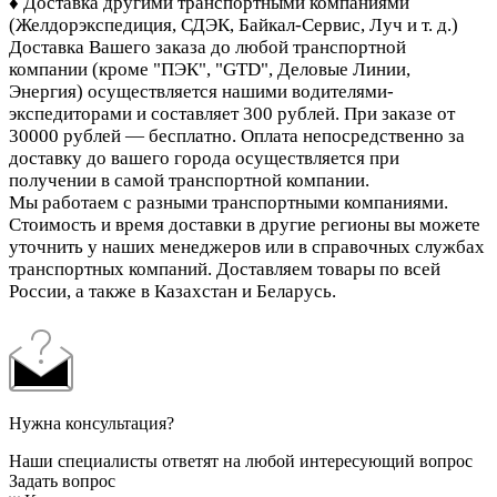
♦ Доставка другими транспортными компаниями
(Желдорэкспедиция, СДЭК, Байкал-Сервис, Луч и т. д.)
Доставка Вашего заказа до любой транспортной
компании (кроме "ПЭК", "GTD", Деловые Линии,
Энергия)
осуществляется нашими водителями-
экспедиторами и составляет 300 рублей. При заказе от
30000 рублей — бесплатно. Оплата непосредственно за
доставку до вашего города осуществляется при
получении в самой транспортной компании.
Мы работаем с разными транспортными компаниями.
Стоимость и время доставки в другие регионы вы можете
уточнить у наших менеджеров или в справочных службах
транспортных компаний. Доставляем товары по всей
России, а также в Казахстан и Беларусь.
Нужна консультация?
Наши специалисты ответят на любой интересующий вопрос
Задать вопрос