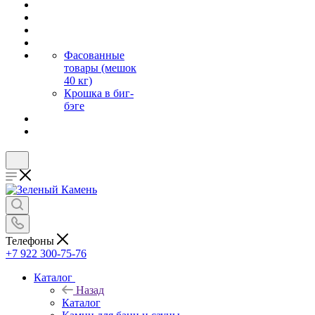
Фасованные
товары (мешок
40 кг)
Крошка в биг-
бэге
Телефоны
+7 922 300-75-76
Каталог
Назад
Каталог