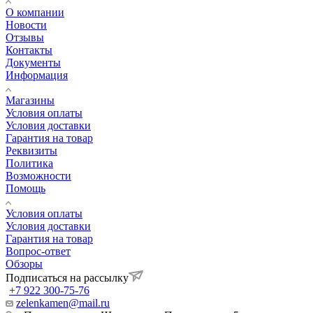
О компании
Новости
Отзывы
Контакты
Документы
Информация
Магазины
Условия оплаты
Условия доставки
Гарантия на товар
Реквизиты
Политика
Возможности
Помощь
Условия оплаты
Условия доставки
Гарантия на товар
Вопрос-ответ
Обзоры
Подписаться на рассылку
+7 922 300-75-76
zelenkamen@mail.ru