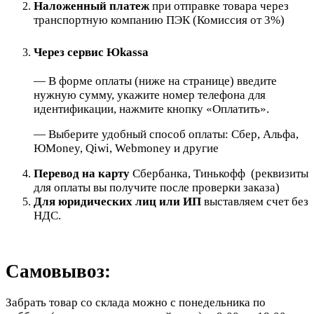
Наложенный платеж
при отправке товара через
транспортную компанию ПЭК (Комиссия от 3%)
Через сервис Юkassa
— В форме оплаты (ниже на странице) введите
нужную сумму, укажите номер телефона для
идентификации, нажмите кнопку «Оплатить».
— Выберите удобный способ оплаты: Сбер, Альфа,
ЮMoney, Qiwi, Webmoney и другие
Перевод на карту
Сбербанка, Тинькофф (реквизиты
для оплаты вы получите после проверки заказа)
Для юридических лиц или ИП
выставляем счет без
НДС.
Самовывоз:
Забрать товар со склада можно с понедельника по