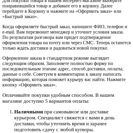
Для покупки товара в нашем интернет-магазине выберите
понравившийся товар и добавьте его в корзину. Далее
перейдите в Корзину и нажмите на «Оформить заказ» или
«Быстрый заказ».
Когда оформляете быстрый заказ, напишите ФИО, телефон и
e-mail. Вам перезвонит менеджер и уточнит условия заказа.
По результатам разговора вам придет подтверждение
оформления товара на почту или через СМС. Теперь останется
только ждать доставки и радоваться новой покупке.
Оформление заказа в стандартном режиме выглядит
следующим образом. Заполняете полностью форму по
последовательным этапам: адрес, способ доставки, оплаты,
данные о себе. Советуем в комментарии к заказу написать
информацию, которая поможет курьеру вас найти. Нажмите
кнопку «Оформить заказ».
Оплачивайте покупки удобным способом. В нашем
магазине доступно 5 вариантов оплаты:
Наличными
при самовывозе или доставке
курьером. Специалист свяжется с вами в день
доставки, чтобы уточнить время и заранее
подготовить сдачу с любой купюры.