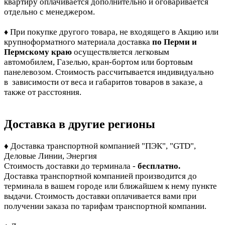
квартиру оплачивается дополнительно и оговаривается
отдельно с менеджером.
При покупке другого товара, не входящего в Акцию или
♦
крупноформатного материала доставка
по Перми и
Пермскому краю
осуществляется легковым
автомобилем, Газелью, кран-бортом или бортовым
панелевозом. Стоимость рассчитывается индивидуально
в зависимости от веса и габаритов товаров в заказе, а
также от расстояния.
Доставка в другие регионы
♦ Доставка транспортной компанией "ПЭК", "GTD",
Деловые Линии, Энергия
Стоимость доставки до терминала -
бесплатно.
Доставка транспортной компанией производится до
терминала в вашем городе или ближайшем к нему пункте
выдачи. Стоимость доставки оплачивается вами при
получении заказа по тарифам транспортной компании.