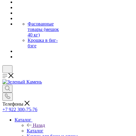
Фасованные
товары (мешок
40 кг)
Крошка в биг-
бэге
Телефоны
+7 922 300-75-76
Каталог
Назад
Каталог