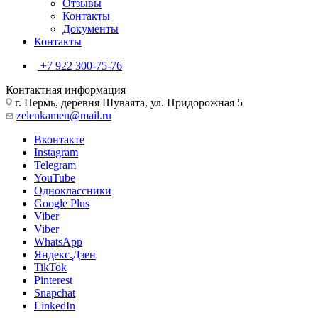
Отзывы
Контакты
Документы
Контакты
+7 922 300-75-76
Контактная информация
г. Пермь, деревня Шуваята, ул. Придорожная 5
zelenkamen@mail.ru
Вконтакте
Instagram
Telegram
YouTube
Одноклассники
Google Plus
Viber
Viber
WhatsApp
Яндекс.Дзен
TikTok
Pinterest
Snapchat
LinkedIn