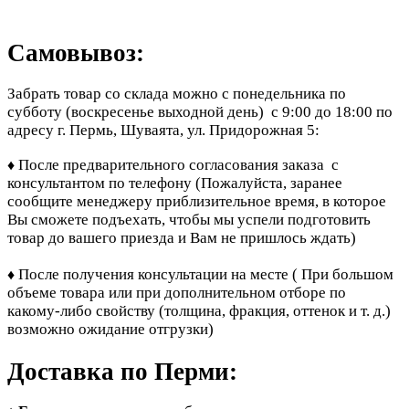
Самовывоз:
Забрать товар со склада можно с понедельника по
субботу (воскресенье выходной день) с 9:00 до 18:00 по
адресу г. Пермь, Шуваята, ул. Придорожная 5:
После предварительного согласования заказа с
♦
консультантом по телефону
(Пожалуйста, заранее
сообщите менеджеру приблизительное время, в которое
Вы сможете подъехать, чтобы мы успели подготовить
товар до вашего приезда и Вам не пришлось ждать)
После получения консультации на месте ( При большом
♦
объеме товара или при дополнительном отборе по
какому-либо свойству (толщина, фракция, оттенок и т. д.)
возможно ожидание отгрузки)
Доставка по Перми: