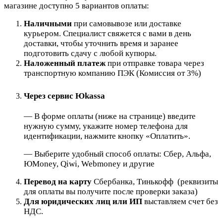
магазине доступно 5 вариантов оплаты:
Наличными
при самовывозе или доставке
курьером. Специалист свяжется с вами в день
доставки, чтобы уточнить время и заранее
подготовить сдачу с любой купюры.
Наложенный платеж
при отправке товара через
транспортную компанию ПЭК (Комиссия от 3%)
Через сервис Юkassa
— В форме оплаты (ниже на странице) введите
нужную сумму, укажите номер телефона для
идентификации, нажмите кнопку «Оплатить».
— Выберите удобный способ оплаты: Сбер, Альфа,
ЮMoney, Qiwi, Webmoney и другие
Перевод на карту
Сбербанка, Тинькофф (реквизиты
для оплаты вы получите после проверки заказа)
Для юридических лиц или ИП
выставляем счет без
НДС.