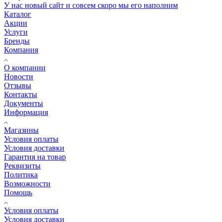
У нас новый сайт и совсем скоро мы его наполним
Каталог
Акции
Услуги
Бренды
Компания
О компании
Новости
Отзывы
Контакты
Документы
Информация
Магазины
Условия оплаты
Условия доставки
Гарантия на товар
Реквизиты
Политика
Возможности
Помощь
Условия оплаты
Условия доставки