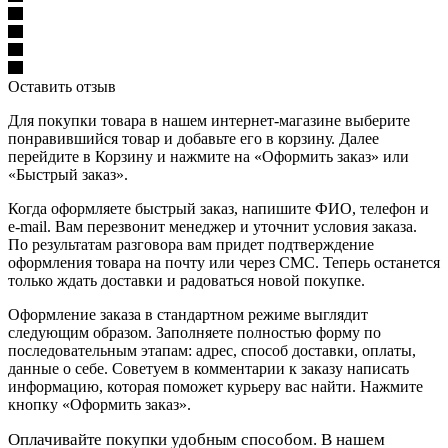
Оставить отзыв
Для покупки товара в нашем интернет-магазине выберите
понравившийся товар и добавьте его в корзину. Далее
перейдите в Корзину и нажмите на «Оформить заказ» или
«Быстрый заказ».
Когда оформляете быстрый заказ, напишите ФИО, телефон и
e-mail. Вам перезвонит менеджер и уточнит условия заказа.
По результатам разговора вам придет подтверждение
оформления товара на почту или через СМС. Теперь останется
только ждать доставки и радоваться новой покупке.
Оформление заказа в стандартном режиме выглядит
следующим образом. Заполняете полностью форму по
последовательным этапам: адрес, способ доставки, оплаты,
данные о себе. Советуем в комментарии к заказу написать
информацию, которая поможет курьеру вас найти. Нажмите
кнопку «Оформить заказ».
Оплачивайте покупки удобным способом. В нашем