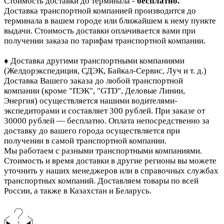
Стоимость доставки до терминала -
бесплатно.
Доставка транспортной компанией производится до
терминала в вашем городе или ближайшем к нему пункте
выдачи. Стоимость доставки оплачивается вами при
получении заказа по тарифам транспортной компании.
♦ Доставка другими транспортными компаниями
(Желдорэкспедиция, СДЭК, Байкал-Сервис, Луч и т. д.)
Доставка Вашего заказа до любой транспортной
компании (кроме "ПЭК", "GTD", Деловые Линии,
Энергия)
осуществляется нашими водителями-
экспедиторами и составляет 300 рублей. При заказе от
30000 рублей — бесплатно. Оплата непосредственно за
доставку до вашего города осуществляется при
получении в самой транспортной компании.
Мы работаем с разными транспортными компаниями.
Стоимость и время доставки в другие регионы вы можете
уточнить у наших менеджеров или в справочных службах
транспортных компаний. Доставляем товары по всей
России, а также в Казахстан и Беларусь.