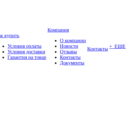
Компания
к купить
О компании
Условия оплаты
Новости
+ ЕЩЕ
Контакты
Условия доставки
Отзывы
Гарантия на товар
Контакты
Документы