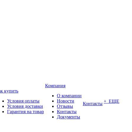
Компания
к купить
О компании
Условия оплаты
Новости
+ ЕЩЕ
Контакты
Условия доставки
Отзывы
Гарантия на товар
Контакты
Документы