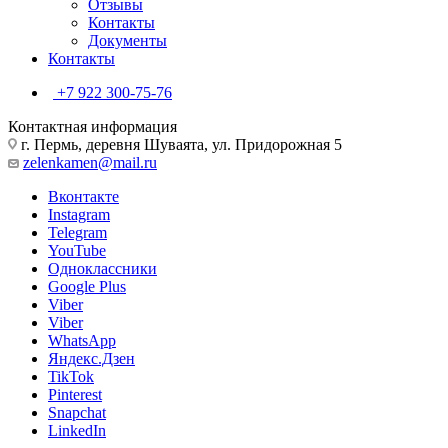
Отзывы
Контакты
Документы
Контакты
+7 922 300-75-76
Контактная информация
г. Пермь, деревня Шуваята, ул. Придорожная 5
zelenkamen@mail.ru
Вконтакте
Instagram
Telegram
YouTube
Одноклассники
Google Plus
Viber
Viber
WhatsApp
Яндекс.Дзен
TikTok
Pinterest
Snapchat
LinkedIn