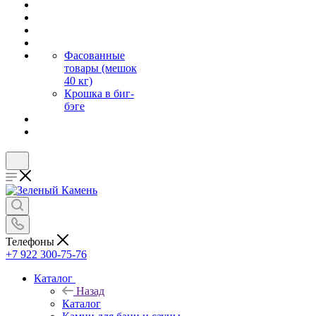
Фасованные
товары (мешок
40 кг)
Крошка в биг-
бэге
Телефоны
+7 922 300-75-76
Каталог
Назад
Каталог