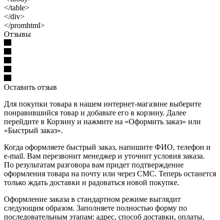
</table>
</div>
</promhtml>
Отзывы
Оставить отзыв
Для покупки товара в нашем интернет-магазине выберите
понравившийся товар и добавьте его в корзину. Далее
перейдите в Корзину и нажмите на «Оформить заказ» или
«Быстрый заказ».
Когда оформляете быстрый заказ, напишите ФИО, телефон и
e-mail. Вам перезвонит менеджер и уточнит условия заказа.
По результатам разговора вам придет подтверждение
оформления товара на почту или через СМС. Теперь останется
только ждать доставки и радоваться новой покупке.
Оформление заказа в стандартном режиме выглядит
следующим образом. Заполняете полностью форму по
последовательным этапам: адрес, способ доставки, оплаты,