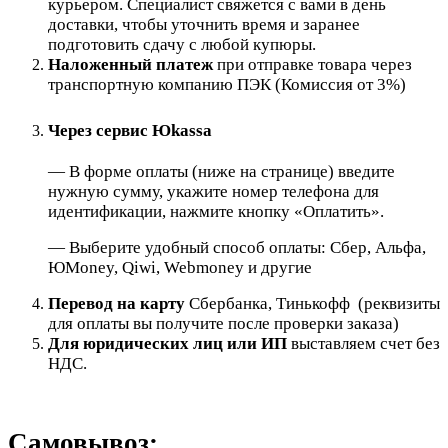
курьером. Специалист свяжется с вами в день
доставки, чтобы уточнить время и заранее
подготовить сдачу с любой купюры.
Наложенный платеж
при отправке товара через
транспортную компанию ПЭК (Комиссия от 3%)
Через сервис Юkassa
— В форме оплаты (ниже на странице) введите
нужную сумму, укажите номер телефона для
идентификации, нажмите кнопку «Оплатить».
— Выберите удобный способ оплаты: Сбер, Альфа,
ЮMoney, Qiwi, Webmoney и другие
Перевод на карту
Сбербанка, Тинькофф (реквизиты
для оплаты вы получите после проверки заказа)
Для юридических лиц или ИП
выставляем счет без
НДС.
Самовывоз: