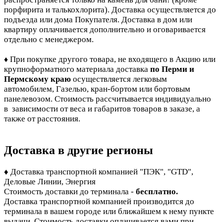
порфирита и талькохлорита). Доставка осуществляется до
подъезда или дома Покупателя. Доставка в дом или
квартиру оплачивается дополнительно и оговаривается
отдельно с менеджером.
При покупке другого товара, не входящего в Акцию или
♦
крупноформатного материала доставка
по Перми и
Пермскому краю
осуществляется легковым
автомобилем, Газелью, кран-бортом или бортовым
панелевозом. Стоимость рассчитывается индивидуально
в зависимости от веса и габаритов товаров в заказе, а
также от расстояния.
Доставка в другие регионы
♦ Доставка транспортной компанией "ПЭК", "GTD",
Деловые Линии, Энергия
Стоимость доставки до терминала -
бесплатно.
Доставка транспортной компанией производится до
терминала в вашем городе или ближайшем к нему пункте
выдачи. Стоимость доставки оплачивается вами при