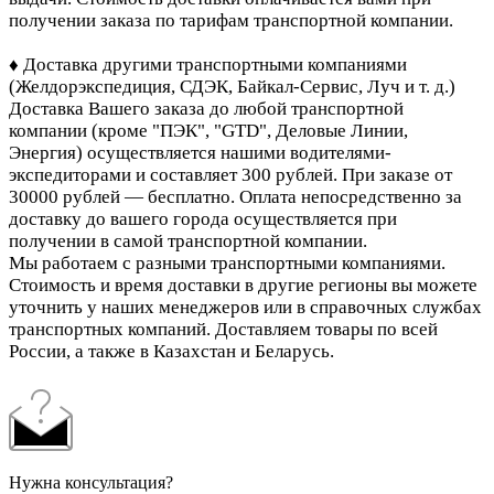
получении заказа по тарифам транспортной компании.
♦ Доставка другими транспортными компаниями
(Желдорэкспедиция, СДЭК, Байкал-Сервис, Луч и т. д.)
Доставка Вашего заказа до любой транспортной
компании (кроме "ПЭК", "GTD", Деловые Линии,
Энергия)
осуществляется нашими водителями-
экспедиторами и составляет 300 рублей. При заказе от
30000 рублей — бесплатно. Оплата непосредственно за
доставку до вашего города осуществляется при
получении в самой транспортной компании.
Мы работаем с разными транспортными компаниями.
Стоимость и время доставки в другие регионы вы можете
уточнить у наших менеджеров или в справочных службах
транспортных компаний. Доставляем товары по всей
России, а также в Казахстан и Беларусь.
Нужна консультация?