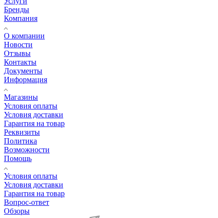
Услуги
Бренды
Компания
О компании
Новости
Отзывы
Контакты
Документы
Информация
Магазины
Условия оплаты
Условия доставки
Гарантия на товар
Реквизиты
Политика
Возможности
Помощь
Условия оплаты
Условия доставки
Гарантия на товар
Вопрос-ответ
Обзоры