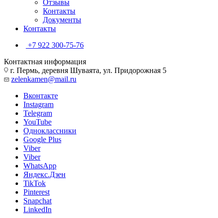
Отзывы
Контакты
Документы
Контакты
+7 922 300-75-76
Контактная информация
г. Пермь, деревня Шуваята, ул. Придорожная 5
zelenkamen@mail.ru
Вконтакте
Instagram
Telegram
YouTube
Одноклассники
Google Plus
Viber
Viber
WhatsApp
Яндекс.Дзен
TikTok
Pinterest
Snapchat
LinkedIn