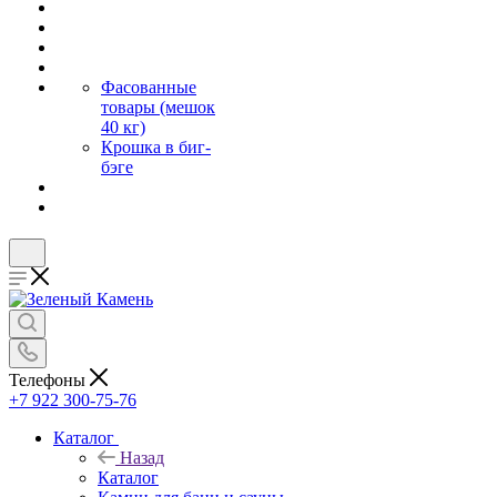
Фасованные
товары (мешок
40 кг)
Крошка в биг-
бэге
Телефоны
+7 922 300-75-76
Каталог
Назад
Каталог