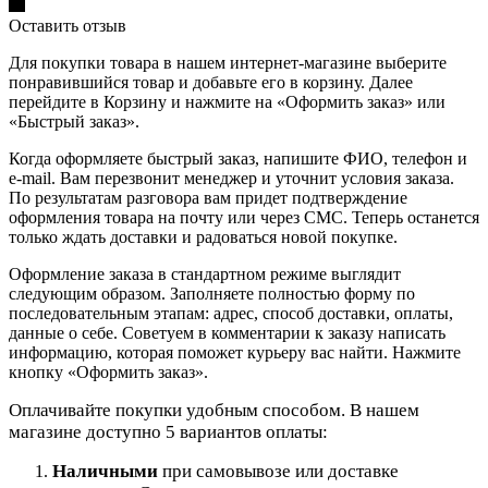
Оставить отзыв
Для покупки товара в нашем интернет-магазине выберите
понравившийся товар и добавьте его в корзину. Далее
перейдите в Корзину и нажмите на «Оформить заказ» или
«Быстрый заказ».
Когда оформляете быстрый заказ, напишите ФИО, телефон и
e-mail. Вам перезвонит менеджер и уточнит условия заказа.
По результатам разговора вам придет подтверждение
оформления товара на почту или через СМС. Теперь останется
только ждать доставки и радоваться новой покупке.
Оформление заказа в стандартном режиме выглядит
следующим образом. Заполняете полностью форму по
последовательным этапам: адрес, способ доставки, оплаты,
данные о себе. Советуем в комментарии к заказу написать
информацию, которая поможет курьеру вас найти. Нажмите
кнопку «Оформить заказ».
Оплачивайте покупки удобным способом. В нашем
магазине доступно 5 вариантов оплаты:
Наличными
при самовывозе или доставке