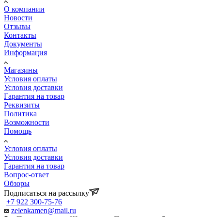
О компании
Новости
Отзывы
Контакты
Документы
Информация
Магазины
Условия оплаты
Условия доставки
Гарантия на товар
Реквизиты
Политика
Возможности
Помощь
Условия оплаты
Условия доставки
Гарантия на товар
Вопрос-ответ
Обзоры
Подписаться на рассылку
+7 922 300-75-76
zelenkamen@mail.ru