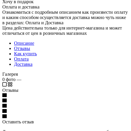
Хочу в подарок
Оплата и доставка
Ознакомиться с подробным описанием как произвести оплату
и каким способом осуществляется доставка можно чуть ниже
в разделах: Оплата и Доставка
Цена действительна только для интернет-магазина и может
отличаться от цен в розничных магазинах
Описание
Отзывы
Как купить
Оплата
Доставка
Галерея
0
фото
—
Отзывы
Оставить отзыв