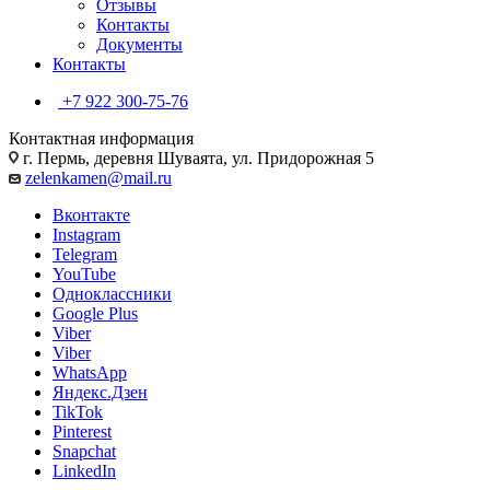
Отзывы
Контакты
Документы
Контакты
+7 922 300-75-76
Контактная информация
г. Пермь, деревня Шуваята, ул. Придорожная 5
zelenkamen@mail.ru
Вконтакте
Instagram
Telegram
YouTube
Одноклассники
Google Plus
Viber
Viber
WhatsApp
Яндекс.Дзен
TikTok
Pinterest
Snapchat
LinkedIn