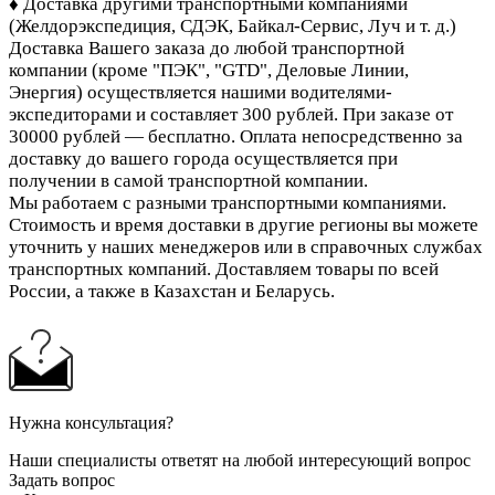
♦ Доставка другими транспортными компаниями
(Желдорэкспедиция, СДЭК, Байкал-Сервис, Луч и т. д.)
Доставка Вашего заказа до любой транспортной
компании (кроме "ПЭК", "GTD", Деловые Линии,
Энергия)
осуществляется нашими водителями-
экспедиторами и составляет 300 рублей. При заказе от
30000 рублей — бесплатно. Оплата непосредственно за
доставку до вашего города осуществляется при
получении в самой транспортной компании.
Мы работаем с разными транспортными компаниями.
Стоимость и время доставки в другие регионы вы можете
уточнить у наших менеджеров или в справочных службах
транспортных компаний. Доставляем товары по всей
России, а также в Казахстан и Беларусь.
Нужна консультация?
Наши специалисты ответят на любой интересующий вопрос
Задать вопрос