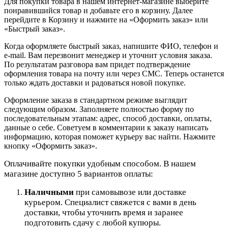
Для покупки товара в нашем интернет-магазине выберите
понравившийся товар и добавьте его в корзину. Далее
перейдите в Корзину и нажмите на «Оформить заказ» или
«Быстрый заказ».
Когда оформляете быстрый заказ, напишите ФИО, телефон и
e-mail. Вам перезвонит менеджер и уточнит условия заказа.
По результатам разговора вам придет подтверждение
оформления товара на почту или через СМС. Теперь останется
только ждать доставки и радоваться новой покупке.
Оформление заказа в стандартном режиме выглядит
следующим образом. Заполняете полностью форму по
последовательным этапам: адрес, способ доставки, оплаты,
данные о себе. Советуем в комментарии к заказу написать
информацию, которая поможет курьеру вас найти. Нажмите
кнопку «Оформить заказ».
Оплачивайте покупки удобным способом. В нашем
магазине доступно 5 вариантов оплаты:
Наличными
при самовывозе или доставке
курьером. Специалист свяжется с вами в день
доставки, чтобы уточнить время и заранее
подготовить сдачу с любой купюры.