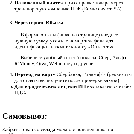
Наложенный платеж
при отправке товара через
транспортную компанию ПЭК (Комиссия от 3%)
Через сервис Юkassa
— В форме оплаты (ниже на странице) введите
нужную сумму, укажите номер телефона для
идентификации, нажмите кнопку «Оплатить».
— Выберите удобный способ оплаты: Сбер, Альфа,
ЮMoney, Qiwi, Webmoney и другие
Перевод на карту
Сбербанка, Тинькофф (реквизиты
для оплаты вы получите после проверки заказа)
Для юридических лиц или ИП
выставляем счет без
НДС.
Самовывоз:
Забрать товар со склада можно с понедельника по