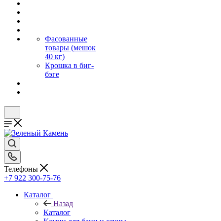
Фасованные
товары (мешок
40 кг)
Крошка в биг-
бэге
Телефоны
+7 922 300-75-76
Каталог
Назад
Каталог