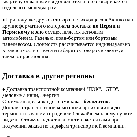
квартиру оплачивается дополнительно и оговаривается
отдельно с менеджером.
При покупке другого товара, не входящего в Акцию или
♦
крупноформатного материала доставка
по Перми и
Пермскому краю
осуществляется легковым
автомобилем, Газелью, кран-бортом или бортовым
панелевозом. Стоимость рассчитывается индивидуально
в зависимости от веса и габаритов товаров в заказе, а
также от расстояния.
Доставка в другие регионы
♦ Доставка транспортной компанией "ПЭК", "GTD",
Деловые Линии, Энергия
Стоимость доставки до терминала -
бесплатно.
Доставка транспортной компанией производится до
терминала в вашем городе или ближайшем к нему пункте
выдачи. Стоимость доставки оплачивается вами при
получении заказа по тарифам транспортной компании.