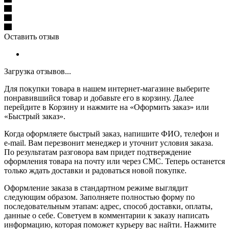
Оставить отзыв
Загрузка отзывов...
Для покупки товара в нашем интернет-магазине выберите
понравившийся товар и добавьте его в корзину. Далее
перейдите в Корзину и нажмите на «Оформить заказ» или
«Быстрый заказ».
Когда оформляете быстрый заказ, напишите ФИО, телефон и
e-mail. Вам перезвонит менеджер и уточнит условия заказа.
По результатам разговора вам придет подтверждение
оформления товара на почту или через СМС. Теперь останется
только ждать доставки и радоваться новой покупке.
Оформление заказа в стандартном режиме выглядит
следующим образом. Заполняете полностью форму по
последовательным этапам: адрес, способ доставки, оплаты,
данные о себе. Советуем в комментарии к заказу написать
информацию, которая поможет курьеру вас найти. Нажмите