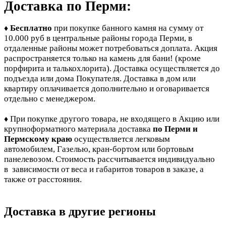
Доставка по Перми:
Бесплатно
при покупке банного камня
на сумму от
♦
10.000 руб в центральные районы города Перми, в
отдаленные районы может потребоваться доплата. Акция
распространяется только на камень для бани! (кроме
порфирита и талькохлорита). Доставка осуществляется до
подъезда или дома Покупателя. Доставка в дом или
квартиру оплачивается дополнительно и оговаривается
отдельно с менеджером.
При покупке другого товара, не входящего в Акцию или
♦
крупноформатного материала доставка
по Перми и
Пермскому краю
осуществляется легковым
автомобилем, Газелью, кран-бортом или бортовым
панелевозом. Стоимость рассчитывается индивидуально
в зависимости от веса и габаритов товаров в заказе, а
также от расстояния.
Доставка в другие регионы