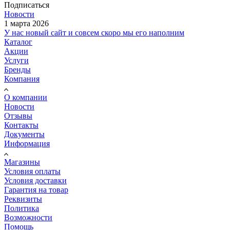
Подписаться
Новости
1 марта 2026
У нас новый сайт и совсем скоро мы его наполним
Каталог
Акции
Услуги
Бренды
Компания
О компании
Новости
Отзывы
Контакты
Документы
Информация
Магазины
Условия оплаты
Условия доставки
Гарантия на товар
Реквизиты
Политика
Возможности
Помощь