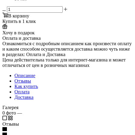
В корзину
Купить в 1 клик
Хочу в подарок
Оплата и доставка
Ознакомиться с подробным описанием как произвести оплату
и каким способом осуществляется доставка можно чуть ниже
в разделах: Оплата и Доставка
Цена действительна только для интернет-магазина и может
отличаться от цен в розничных магазинах
Описание
Отзывы
Как купить
Оплата
Доставка
Галерея
0
фото
—
Отзывы