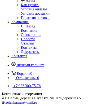
Назад
Как купить
Условия оплаты
Условия доставки
Гарантия на товар
Компания
Назад
Компания
О компании
Новости
Отзывы
Контакты
Документы
Контакты
Личный кабинет
Корзина
0
Отложенные
0
+7 922 300-75-76
Контактная информация
г. Пермь, деревня Шуваята, ул. Придорожная 5
zelenkamen@mail.ru