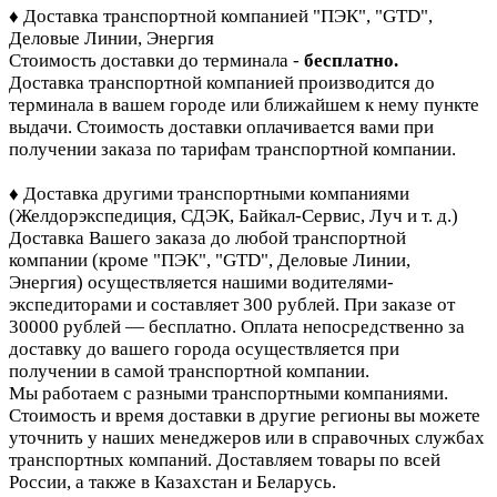
♦ Доставка транспортной компанией "ПЭК", "GTD",
Деловые Линии, Энергия
Стоимость доставки до терминала -
бесплатно.
Доставка транспортной компанией производится до
терминала в вашем городе или ближайшем к нему пункте
выдачи. Стоимость доставки оплачивается вами при
получении заказа по тарифам транспортной компании.
♦ Доставка другими транспортными компаниями
(Желдорэкспедиция, СДЭК, Байкал-Сервис, Луч и т. д.)
Доставка Вашего заказа до любой транспортной
компании (кроме "ПЭК", "GTD", Деловые Линии,
Энергия)
осуществляется нашими водителями-
экспедиторами и составляет 300 рублей. При заказе от
30000 рублей — бесплатно. Оплата непосредственно за
доставку до вашего города осуществляется при
получении в самой транспортной компании.
Мы работаем с разными транспортными компаниями.
Стоимость и время доставки в другие регионы вы можете
уточнить у наших менеджеров или в справочных службах
транспортных компаний. Доставляем товары по всей
России, а также в Казахстан и Беларусь.