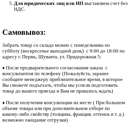
Для юридических лиц или ИП
выставляем счет без
НДС.
Самовывоз:
Забрать товар со склада можно с понедельника по
субботу (воскресенье выходной день) с 9:00 до 18:00 по
адресу г. Пермь, Шуваята, ул. Придорожная 5:
После предварительного согласования заказа с
♦
консультантом по телефону
(Пожалуйста, заранее
сообщите менеджеру приблизительное время, в которое
Вы сможете подъехать, чтобы мы успели подготовить
товар до вашего приезда и Вам не пришлось ждать)
После получения консультации на месте ( При большом
♦
объеме товара или при дополнительном отборе по
какому-либо свойству (толщина, фракция, оттенок и т. д.)
возможно ожидание отгрузки)