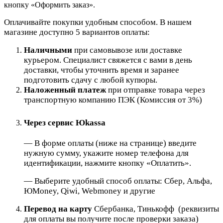
кнопку «Оформить заказ».
Оплачивайте покупки удобным способом. В нашем
магазине доступно 5 вариантов оплаты:
Наличными
при самовывозе или доставке
курьером. Специалист свяжется с вами в день
доставки, чтобы уточнить время и заранее
подготовить сдачу с любой купюры.
Наложенный платеж
при отправке товара через
транспортную компанию ПЭК (Комиссия от 3%)
Через сервис Юkassa
— В форме оплаты (ниже на странице) введите
нужную сумму, укажите номер телефона для
идентификации, нажмите кнопку «Оплатить».
— Выберите удобный способ оплаты: Сбер, Альфа,
ЮMoney, Qiwi, Webmoney и другие
Перевод на карту
Сбербанка, Тинькофф (реквизиты
для оплаты вы получите после проверки заказа)