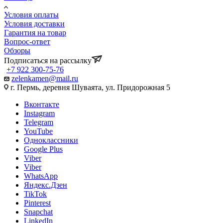
Условия оплаты
Условия доставки
Гарантия на товар
Вопрос-ответ
Обзоры
Подписаться на рассылку
+7 922 300-75-76
zelenkamen@mail.ru
г. Пермь, деревня Шуваята, ул. Придорожная 5
Вконтакте
Instagram
Telegram
YouTube
Одноклассники
Google Plus
Viber
Viber
WhatsApp
Яндекс.Дзен
TikTok
Pinterest
Snapchat
LinkedIn