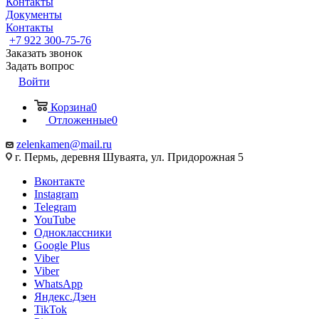
Контакты
Документы
Контакты
+7 922 300-75-76
Заказать звонок
Задать вопрос
Войти
Корзина
0
Отложенные
0
zelenkamen@mail.ru
г. Пермь, деревня Шуваята, ул. Придорожная 5
Вконтакте
Instagram
Telegram
YouTube
Одноклассники
Google Plus
Viber
Viber
WhatsApp
Яндекс.Дзен
TikTok